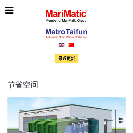
最近更新
节省空间