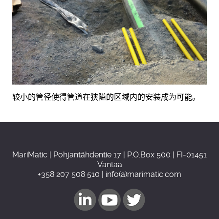
较小的管径使得管道在狭隘的区域内的安装成为可能。
MariMatic | Pohjantähdentie 17 | P.O.Box 500 | FI-01451
Vantaa
+358 207 508 510 | info(a)marimatic.com