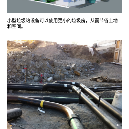
小型垃圾站设备可以使用更小的垃圾房，从而节省土地
和空间。