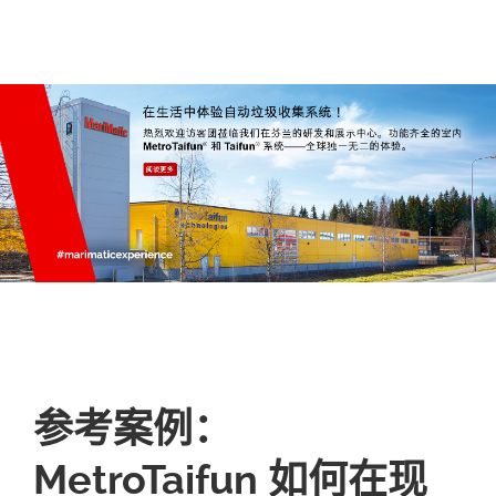
参考案例：
MetroTaifun 如何在现