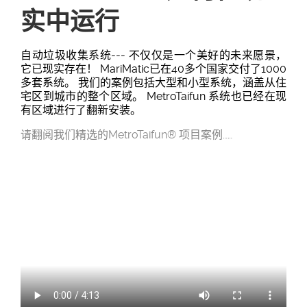
实中运行
自动垃圾收集系统--- 不仅仅是一个美好的未来愿景，
它已现实存在！ MariMatic已在40多个国家交付了1000
多套系统。 我们的案例包括大型和小型系统，涵盖从住
宅区到城市的整个区域。 MetroTaifun 系统也已经在现
有区域进行了翻新安装。
请翻阅我们精选的MetroTaifun® 项目案例……