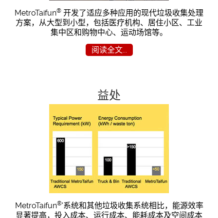
®
MetroTaifun
开发了适应多种应用的现代垃圾收集处理
方案，从大型到小型，包括医疗机构、居住小区、工业
集中区和购物中心、运动场馆等。
阅读全文...
益处
®
MetroTaifun
'系统和其他垃圾收集系统相比，能源效率
显著提高，投入成本、运行成本、能耗成本及空间成本