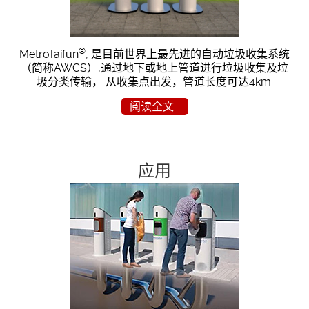
®
MetroTaifun
, 是目前世界上最先进的自动垃圾收集系统
（简称AWCS）,通过地下或地上管道进行垃圾收集及垃
圾分类传输， 从收集点出发，管道长度可达4km.
阅读全文...
应用