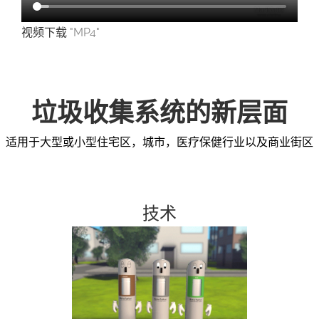
视频下载
"MP4"
垃圾收集系统的新层面
适用于大型或小型住宅区，城市，医疗保健行业以及商业街区
技术