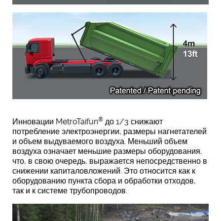
®
Инновации MetroTaifun
до 1/3 снижают
потребление электроэнергии, размеры нагнетателей
и объем выдуваемого воздуха. Меньший объем
воздуха означает меньшие размеры оборудования,
что, в свою очередь, выражается непосредственно в
снижении капиталовложений. Это относится как к
оборудованию пункта сбора и обработки отходов,
так и к системе трубопроводов.