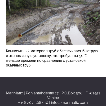
Композитный материал труб обеспечивает быструю
и экономичную установку, что требует на 50 %
меньше времени по сравнению с установкой
обычных труб.
MariMatic | Pohjantähdentie 17 | P.O.Box 500 | FI-01451
Vantaa
+358 207 508 510 | info(a)marimatic.com