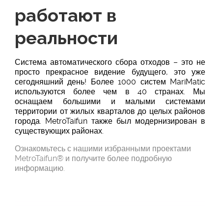
работают в
реальности
Система автоматического сбора отходов – это не
просто прекрасное видение будущего, это уже
сегодняшний день! Более 1000 систем MariMatic
используются более чем в 40 странах. Мы
оснащаем большими и малыми системами
территории от жилых кварталов до целых районов
города. MetroTaifun также был модернизирован в
существующих районах.
Ознакомьтесь с нашими избранными проектами
MetroTaifun® и получите более подробную
информацию.