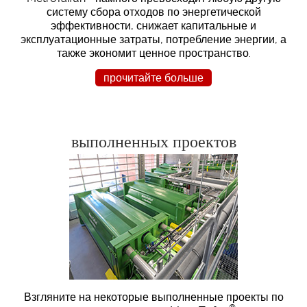
систему сбора отходов по энергетической
эффективности, снижает капитальные и
эксплуатационные затраты, потребление энергии, а
также экономит ценное пространство.
прочитайте больше
выполненных проектов
Взгляните на некоторые выполненные проекты по