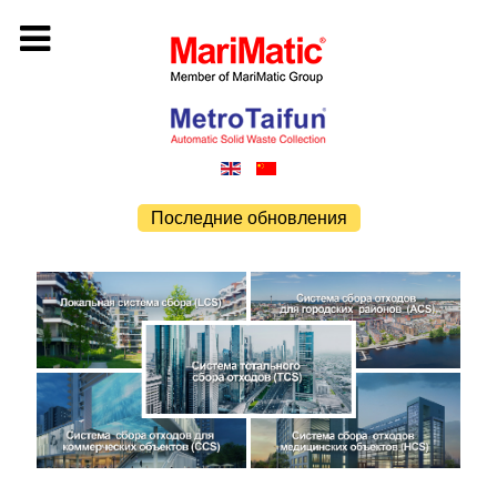
Последние обновления