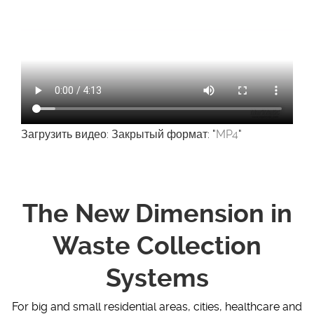
Загрузить видео: Закрытый формат: "
MP4
"
The New Dimension in
Waste Collection
Systems
For big and small residential areas, cities, healthcare and